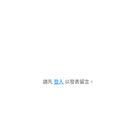
請先
登入
以發表留言。