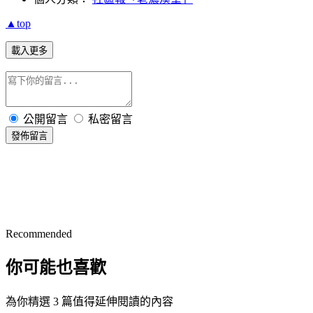
▲top
載入更多
公開留言
私密留言
發佈留言
Recommended
你可能也喜歡
為你精選 3 篇值得延伸閱讀的內容