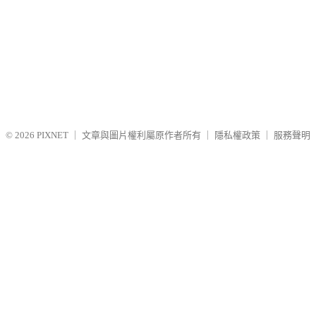
© 2026
PIXNET
｜
文章與圖片權利屬原作者所有
｜
隱私權政策
｜
服務聲明